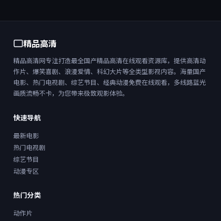
精品高清
精品高清网专注打造最全国产精品高清在线观看资源库，提供高清动
作片、爆笑喜剧、浪漫爱情、科幻大片等全类型影视内容。海量国产
电影、热门电视剧、综艺节目、经典动漫免费在线观看，多线路蓝光
画质流畅不卡，为您带来极致观影体验。
快速导航
最新电影
热门电视剧
综艺节目
动漫专区
热门分类
动作片